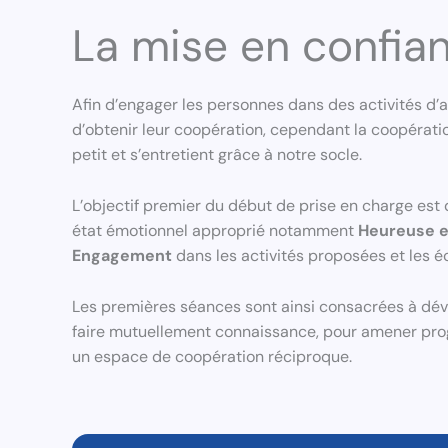
La mise en confia
Afin d’engager les personnes dans des activités d’a
d’obtenir leur coopération, cependant la coopératio
petit et s’entretient grâce à notre socle.
L’objectif premier du début de prise en charge est
état émotionnel approprié notamment
Heureuse e
Engagement
dans les activités proposées et les 
Les premières séances sont ainsi consacrées à déve
faire mutuellement connaissance, pour amener pro
un espace de coopération réciproque.