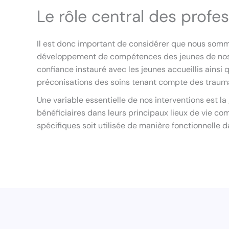
Le rôle central des profe
Il est donc important de considérer que nous somme
développement de compétences des jeunes de nos ét
confiance instauré avec les jeunes accueillis ainsi 
préconisations des soins tenant compte des traumat
Une variable essentielle de nos interventions est l
bénéficiaires dans leurs principaux lieux de vie c
spécifiques soit utilisée de manière fonctionnelle d