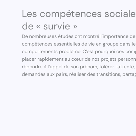
Les compétences sociales
de « survie »
De nombreuses études ont montré l’importance de 
compétences essentielles de vie en groupe dans le
comportements problème. C’est pourquoi ces comp
placer rapidement au cœur de nos projets person
répondre à l’appel de son prénom, tolérer l’attente, t
demandes aux pairs, réaliser des transitions, partag