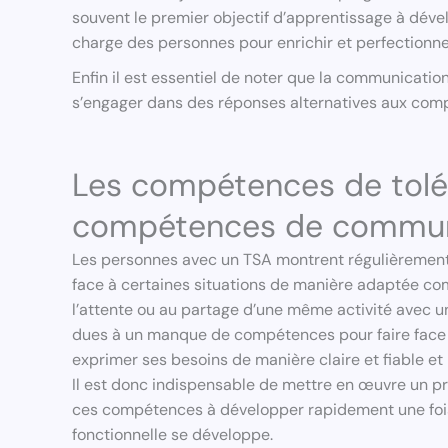
souvent le premier objectif d’apprentissage à déve
charge des personnes pour enrichir et perfectio
Enfin il est essentiel de noter que la communicat
s’engager dans des réponses alternatives aux com
Les compétences de tolér
compétences de commun
Les personnes avec un TSA montrent régulièrement d
face à certaines situations de manière adaptée co
l’attente ou au partage d’une même activité avec un 
dues à un manque de compétences pour faire face à 
exprimer ses besoins de manière claire et fiable 
Il est donc indispensable de mettre en œuvre un
ces compétences à développer rapidement une fo
fonctionnelle se développe.