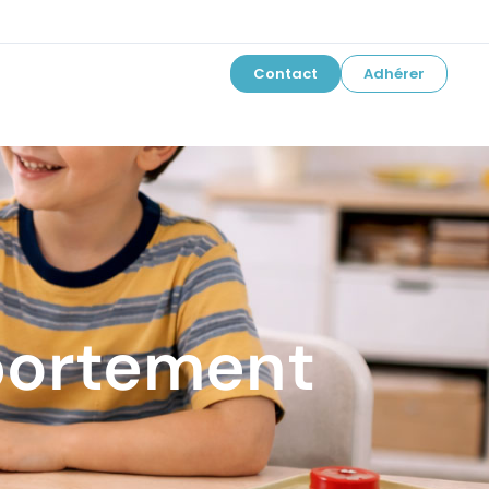
Contact
Adhérer
portement