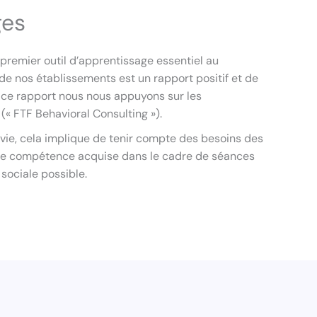
ges
premier outil d’apprentissage essentiel au
e nos établissements est un rapport positif et de
ir ce rapport nous nous appuyons sur les
« FTF Behavioral Consulting »).
 vie, cela implique de tenir compte des besoins des
toute compétence acquise dans le cadre de séances
 sociale possible.