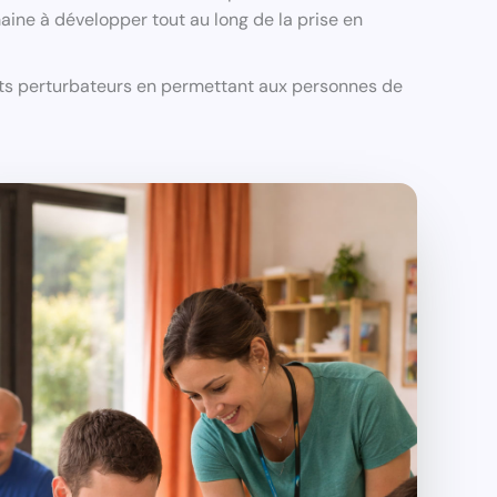
aine à développer tout au long de la prise en
ents perturbateurs en permettant aux personnes de