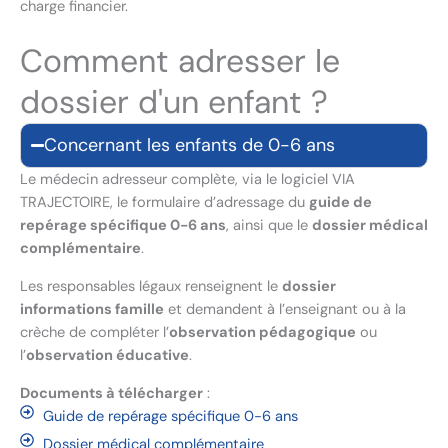
charge financier.
Comment adresser le
dossier d'un enfant ?
Concernant les enfants de 0-6 ans
Le médecin adresseur complète, via le logiciel VIA
TRAJECTOIRE, le formulaire d’adressage du
guide de
repérage spécifique 0-6 ans
, ainsi que le
dossier médical
complémentaire
.
Les responsables légaux renseignent le
dossier
informations famille
et demandent à l’enseignant ou à la
crèche de compléter l’
observation pédagogique
ou
l’
observation éducative
.
Documents à télécharger
:
Guide de repérage spécifique 0-6 ans
Dossier médical complémentaire