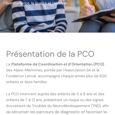
bientraitance, la qualité et l’éthique.
Présentation de la PCO
La
Plateforme de Coordination et d’Orientation (PCO)
des Alpes-Maritimes, portée par l’Association 3A et la
Fondation Lenval, accompagne chaque année plus de 600
enfants et leurs familles.
La PCO intervient auprès des enfants de 0 à 6 ans et des
enfants de 7 à 12 ans, présentant un risque ou des signes
évocateurs de Troubles du Neurodéveloppement (TND), afin
sécuriser les parcours de diagnostic et
favoriser la
de