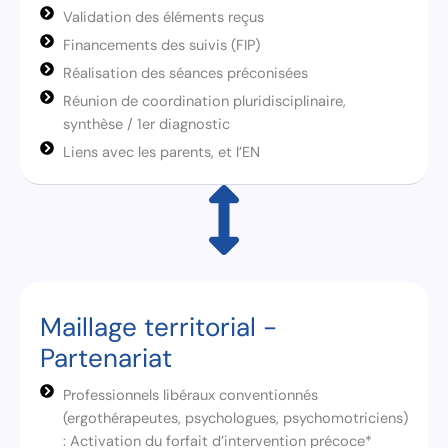
Validation des éléments reçus
Financements des suivis (FIP)
Réalisation des séances préconisées
Réunion de coordination pluridisciplinaire,
synthèse / 1er diagnostic
Liens avec les parents, et l’EN
Maillage territorial -
Partenariat
Professionnels libéraux conventionnés
(ergothérapeutes, psychologues, psychomotriciens)
: Activation du forfait d’intervention précoce*