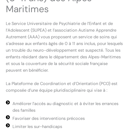
Maritimes
Le Service Universitaire de Psychiatrie de l’Enfant et de
l’Adolescent (SUPEA) et l’association Autisme Apprendre
Autrement (AAA) vous proposent un service de soins qui
s’adresse aux enfants âgés de 0 à 11 ans inclus, pour lesquels
un trouble du neuro-développement est suspecté. Tous les
enfants résidant dans le département des Alpes-Maritimes
et sous la couverture de la sécurité sociale française
peuvent en bénéficier.
La Plateforme de Coordination et d’Orientation (PCO) est
composée d’une équipe pluridisciplinaire qui vise à :
Améliorer l’accès au diagnostic et à éviter les errances
des familles
Favoriser des interventions précoces
Limiter les sur-handicaps