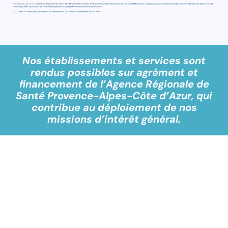
Nos établissements et services sont
rendus possibles sur agrément et
financement de l’Agence Régionale de
Santé Provence-Alpes-Côte d’Azur, qui
contribue au déploiement de nos
missions d’intérêt général.
Formulaires d'adressage
PCO
Les formulaires d’adressage à destination
de la Plateforme de Coordination et