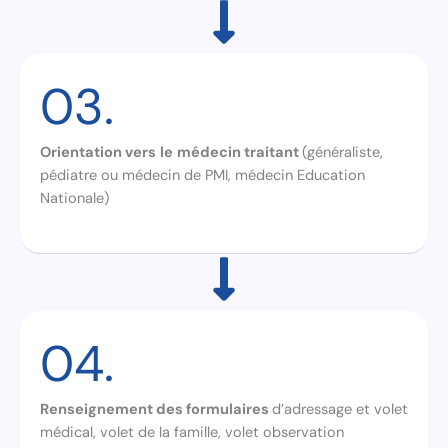
03.
Orientation vers
le
médecin traitant
(généraliste,
pédiatre ou médecin de PMI, médecin Education
Nationale)
04.
Renseignement des formulaires
d’adressage et volet
médical, volet de la famille, volet observation