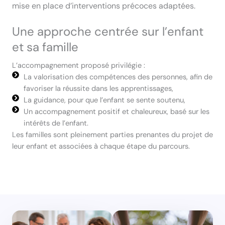
mise en place d’interventions précoces adaptées.
Une approche centrée sur l’enfant
et sa famille
L’accompagnement proposé privilégie :
La valorisation des compétences des personnes, afin de
favoriser la réussite dans les apprentissages,
La guidance, pour que l’enfant se sente soutenu,
Un accompagnement positif et chaleureux, basé sur les
intérêts de l’enfant.
Les familles sont pleinement parties prenantes du projet de
leur enfant et associées à chaque étape du parcours.