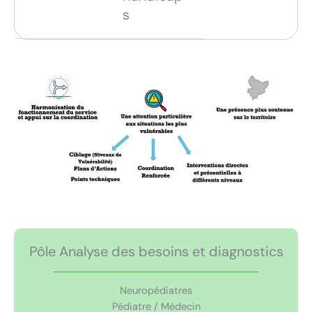
s
Pôle Analyse des besoins et diagnostics
Neuropédiatres
Pédiatre / Médecin