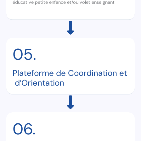
éducative petite enfance et/ou volet enseignant
05.
Plateforme de Coordination et
d’Orientation
06.