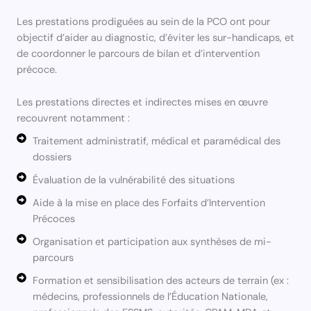
Les prestations prodiguées au sein de la PCO ont pour
objectif d’aider au diagnostic, d’éviter les sur-handicaps, et
de coordonner le parcours de bilan et d’intervention
précoce.
Les prestations directes et indirectes mises en œuvre
recouvrent notamment :
Traitement administratif, médical et paramédical des
dossiers
Évaluation de la vulnérabilité des situations
Aide à la mise en place des Forfaits d’Intervention
Précoces
Organisation et participation aux synthèses de mi-
parcours
Formation et sensibilisation des acteurs de terrain (ex :
médecins, professionnels de l’Éducation Nationale,