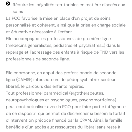
Réduire les inégalités territoriales en matière d’accès aux
soins
La PCO favorise la mise en place d’un projet de soins
personnalisé et cohérent, ainsi que la prise en charge sociale
et éducative nécessaire à l’enfant.
Elle accompagne les professionnels de première ligne
(médecins généralistes, pédiatres et psychiatres…) dans le
repérage et l’adressage des enfants à risque de TND vers les
professionnels de seconde ligne.
Elle coordonne, en appui des professionnels de seconde
ligne (CAMSP, intersecteurs de pédopsychiatrie, secteur
libéral), le parcours des enfants repérés.
Tout professionnel paramédical (ergothérapeutes,
neuropsychologues et psychologues, psychomotriciens)
peut contractualiser avec la PCO pour faire partie intégrante
de ce dispositif qui permet de déclencher si besoin le forfait
d’intervention précoce financé par la CPAM. Ainsi, la famille
bénéficie d’un accès aux ressources du libéral sans reste à