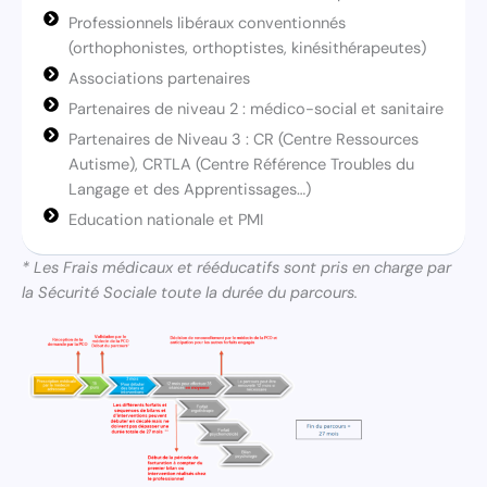
Professionnels libéraux conventionnés
(orthophonistes, orthoptistes, kinésithérapeutes)
Associations partenaires
Partenaires de niveau 2 : médico-social et sanitaire
Partenaires de Niveau 3 : CR (Centre Ressources
Autisme), CRTLA (Centre Référence Troubles du
Langage et des Apprentissages…)
Education nationale et PMI
* Les Frais médicaux et rééducatifs sont pris en charge par
la Sécurité Sociale toute la durée du parcours.