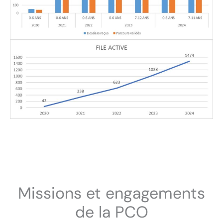
Missions et engagements
de la PCO