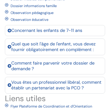
Dossier informations famille
Observation pédagogique
Observation éducative
Concernant les enfants de 7-11 ans
Quel que soit l'âge de l'enfant, vous devez
fournir obligatoirement en complément :
Comment faire parvenir votre dossier de
demande ?
Vous êtes un professionnel libéral, comment
établir un partenariat avec la PCO ?
Liens utiles
Flyer Plateforme de Coordination et d'Orientation