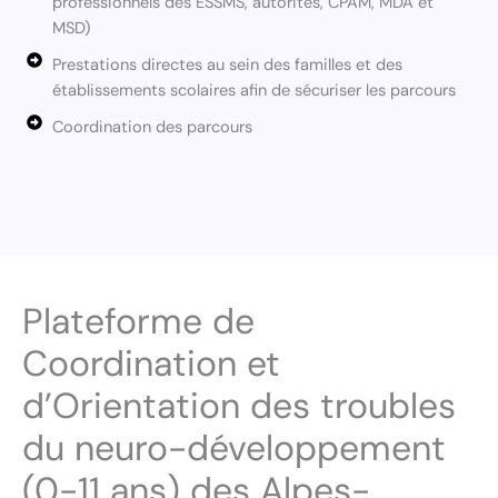
professionnels des ESSMS, autorités, CPAM, MDA et
MSD)
Prestations directes au sein des familles et des
établissements scolaires afin de sécuriser les parcours
Coordination des parcours
Plateforme de
Coordination et
d’Orientation des troubles
du neuro-développement
(0-11 ans) des Alpes-