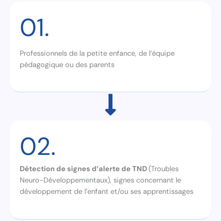
01.
Professionnels de la petite enfance, de l’équipe
pédagogique ou des parents
02.
Détection de signes d’alerte de TND
(Troubles
Neuro-Développementaux), signes concernant le
développement de l’enfant et/ou ses apprentissages