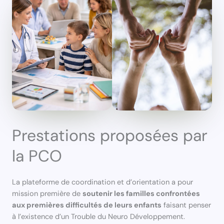
Prestations proposées par
la PCO
La plateforme de coordination et d’orientation a pour
mission première de
soutenir les familles confrontées
aux premières difficultés de leurs enfants
faisant penser
à l’existence d’un Trouble du Neuro Développement.