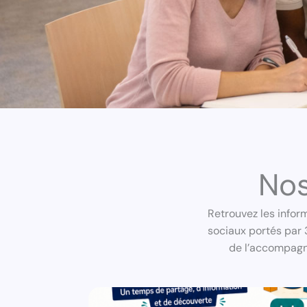
Nos
Retrouvez les inform
sociaux portés par 3
de l’accompagne