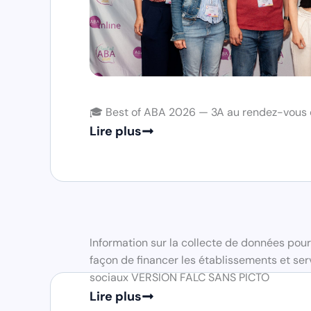
🎓 Best of ABA 2026 — 3A au rendez-vous d
Lire plus
Information sur la collecte de données pour
façon de financer les établissements et se
sociaux VERSION FALC SANS PICTO
Lire plus