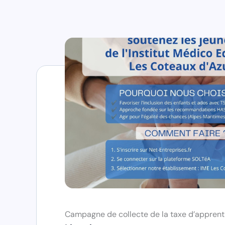
Campagne de collecte de la taxe d’appren