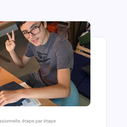
essionnelle, étape par étape