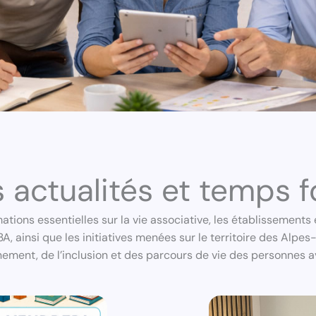
 actualités et temps f
ations essentielles sur la vie associative, les établissement
A, ainsi que les initiatives menées sur le territoire des Alpe
ment, de l’inclusion et des parcours de vie des personnes 