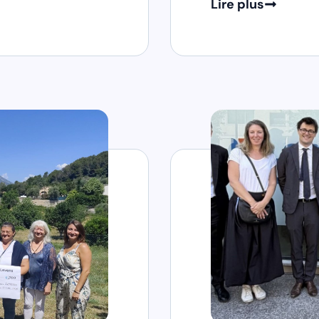
Lire plus