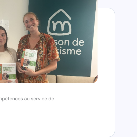
mpétences au service de