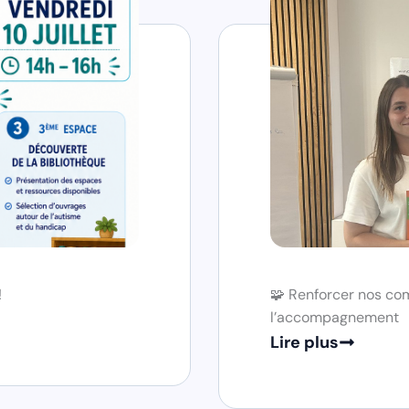
!
🧩 Renforcer nos co
l’accompagnement
Lire plus