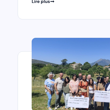
Lire plus