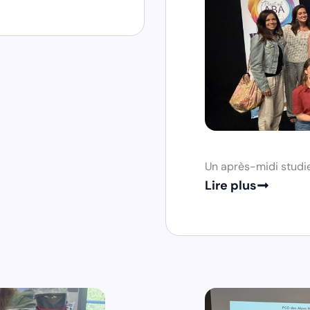
Un après-midi studie
Lire plus