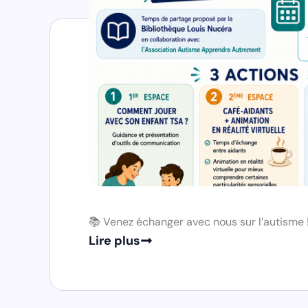
📚 Venez échanger avec nous sur l’autisme 
Lire plus