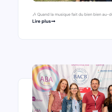
🎶 Quand la musique fait du bien bien au-d
Lire plus