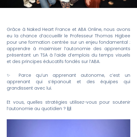
Grâce à Naked Heart France et ABA Online, nous avons
eu la chance d’accueillir le Professeur Thomas Higbee
pour une formation centrée sur un enjeu fondamental :
apprendre à maximiser l’autonomie des apprenants
présentant un TSA à l’aide d’emplois du temps visuels
et des principes éducatifs fondés sur l’ABA.
✨ Parce qu’un apprenant autonome, c’est un
apprenant qui s’épanouit et des équipes qui
grandissent avec lui.
Et vous, quelles stratégies utilisez-vous pour soutenir
l’autonomie au quotidien ? 🙌