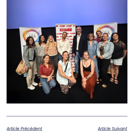
Article Précédent
Article Suivant