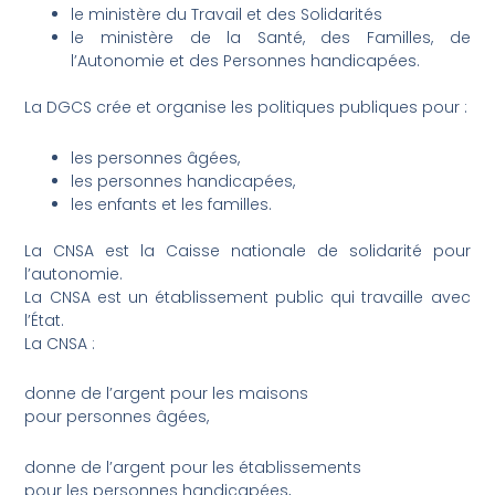
le ministère du Travail et des Solidarités
le ministère de la Santé, des Familles, de
l’Autonomie et des Personnes handicapées.
La DGCS crée et organise les politiques publiques pour :
les personnes âgées,
les personnes handicapées,
les enfants et les familles.
La CNSA est la Caisse nationale de solidarité pour
l’autonomie.
La CNSA est un établissement public qui travaille avec
l’État.
La CNSA :
donne de l’argent pour les maisons
pour personnes âgées,
donne de l’argent pour les établissements
pour les personnes handicapées,