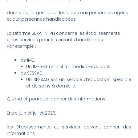
donne de l’argent pour les aides aux personnes âgées
et aux personnes handicapées.
La réforme SERAFIN-PH concerne les établissements
et les services pour les enfants handicapés.
Par exemple :
les IME.
Un IME est un institut médico-éducatif.
les SESSAD.
Un SESSAD est un service d’éducation spéciale
et de soins à domicile.
Quand et pourquoi donner des informations
Entre juin et juillet 2026,
les établissements et services doivent donner des
informations