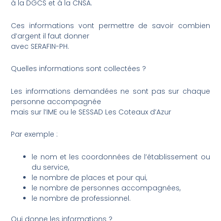
à la DGCS et à la CNSA.
Ces informations vont permettre de savoir combien
d’argent il faut donner
avec SERAFIN-PH.
Quelles informations sont collectées ?
Les informations demandées ne sont pas sur chaque
personne accompagnée
mais sur l’IME ou le SESSAD Les Coteaux d’Azur
Par exemple :
le nom et les coordonnées de l’établissement ou
du service,
le nombre de places et pour qui,
le nombre de personnes accompagnées,
le nombre de professionnel.
Qui donne les informations ?