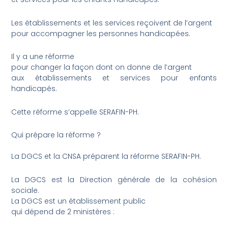
Les établissements et les services reçoivent de l’argent
pour accompagner les personnes handicapées.
Il y a une réforme
pour changer la façon dont on donne de l’argent
aux établissements et services pour enfants
handicapés.
Cette réforme s’appelle SERAFIN-PH.
Qui prépare la réforme ?
La DGCS et la CNSA préparent la réforme SERAFIN-PH.
La DGCS est la Direction générale de la cohésion
sociale.
La DGCS est un établissement public
qui dépend de 2 ministères :