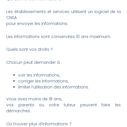
Les établissements et services utilisent un logiciel de la
CNSA
pour envoyer les informations.
Les informations sont conservées 10 ans maximum.
Quels sont vos droits ?
Chacun peut demander à :
voir les informations,
corriger les informations,
limiter l’utilisation des informations.
Vous avez moins de 18 ans,
vos parents ou votre tuteur peuvent faire les
démarches.
Où trouver plus d’informations ?