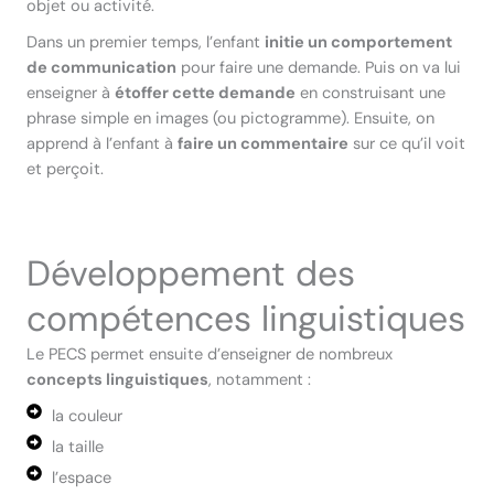
objet ou activité.
Dans un premier temps, l’enfant
initie un comportement
de communication
pour faire une demande. Puis on va lui
enseigner à
étoffer cette demande
en construisant une
phrase simple en images (ou pictogramme). Ensuite, on
apprend à l’enfant à
faire un commentaire
sur ce qu’il voit
et perçoit.
Développement des
compétences linguistiques
Le PECS permet ensuite d’enseigner de nombreux
concepts linguistiques
, notamment :
la couleur
la taille
l’espace