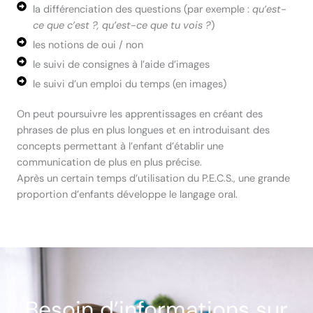
la différenciation des questions (par exemple :
qu’est-
ce que c’est ?, qu’est-ce que tu vois ?
)
les notions de oui / non
le suivi de consignes à l’aide d’images
le suivi d’un emploi du temps (en images)
On peut poursuivre les apprentissages en créant des
phrases de plus en plus longues et en introduisant des
concepts permettant à l’enfant d’établir une
communication de plus en plus précise.
Après un certain temps d’utilisation du P.E.C.S., une grande
proportion d’enfants développe le langage oral.
Besoin d’informations sur