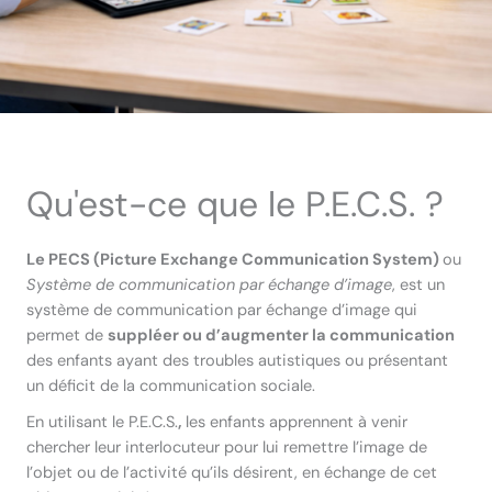
Qu'est-ce que le P.E.C.S. ?
Le PECS (Picture Exchange Communication System)
ou
Système de communication par échange d’image
, est un
système de communication par échange d’image qui
permet de
suppléer ou d’augmenter la communication
des enfants ayant des troubles autistiques ou présentant
un déficit de la communication sociale.
En utilisant le P.E.C.S.
,
les enfants apprennent à venir
chercher leur interlocuteur pour lui remettre l’image de
l’objet ou de l’activité qu’ils désirent, en échange de cet