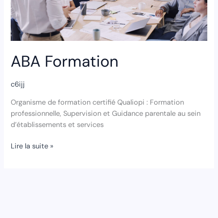
ABA Formation
c6ijj
Organisme de formation certifié Qualiopi : Formation
professionnelle, Supervision et Guidance parentale au sein
d’établissements et services
Lire la suite »